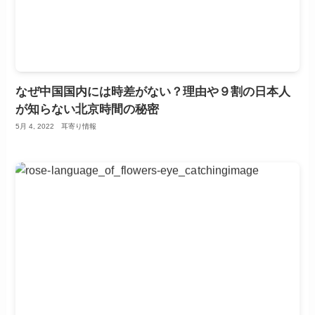
なぜ中国国内には時差がない？理由や９割の日本人
が知らない北京時間の秘密
5月 4, 2022
耳寄り情報