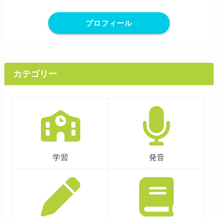
プロフィール
カテゴリー
学習
発音