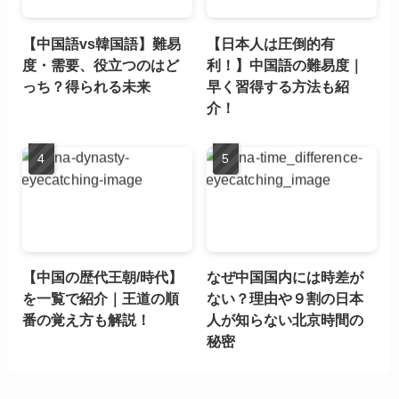
【中国語vs韓国語】難易
【日本人は圧倒的有
度・需要、役立つのはど
利！】中国語の難易度｜
っち？得られる未来
早く習得する方法も紹
介！
【中国の歴代王朝/時代】
なぜ中国国内には時差が
を一覧で紹介｜王道の順
ない？理由や９割の日本
番の覚え方も解説！
人が知らない北京時間の
秘密