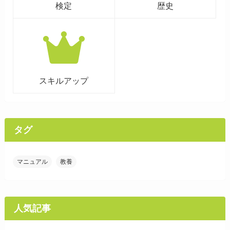
検定
歴史
スキルアップ
タグ
マニュアル
教養
人気記事