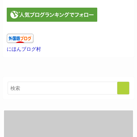
にほんブログ村