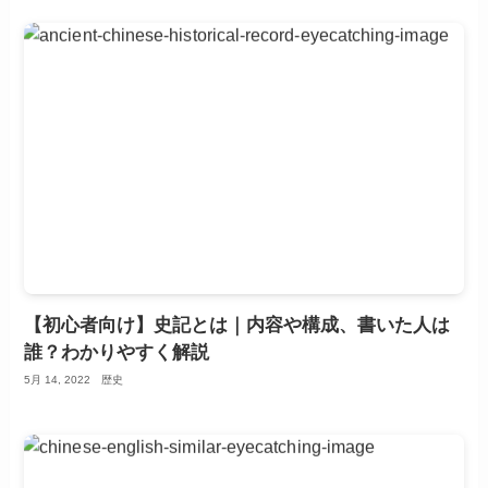
【初心者向け】史記とは｜内容や構成、書いた人は
誰？わかりやすく解説
5月 14, 2022
歴史