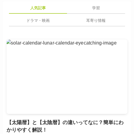
人気記事
学習
ドラマ・映画
耳寄り情報
【太陽暦】と【太陰暦】の違いってなに？簡単にわ
かりやすく解説！