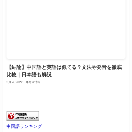
【結論】中国語と英語は似てる？文法や発音を徹底
比較｜日本語も解説
5月 4, 2022
耳寄り情報
中国語ランキング