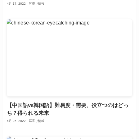
4月 17, 2022
耳寄り情報
【中国語vs韓国語】難易度・需要、役立つのはどっ
ち？得られる未来
6月 25, 2022
耳寄り情報