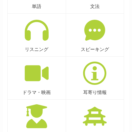
単語
文法
リスニング
スピーキング
ドラマ・映画
耳寄り情報