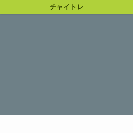
チャイトレ