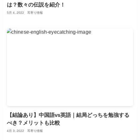
は？数々の伝説を紹介！
5月 4, 2022
耳寄り情報
【結論あり】中国語vs英語｜結局どっちを勉強する
べき？メリットも比較
4月 3, 2022
耳寄り情報