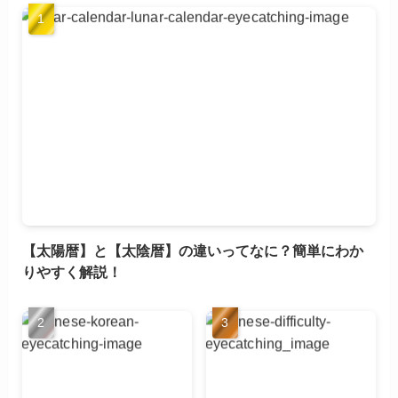
【太陽暦】と【太陰暦】の違いってなに？簡単にわか
りやすく解説！