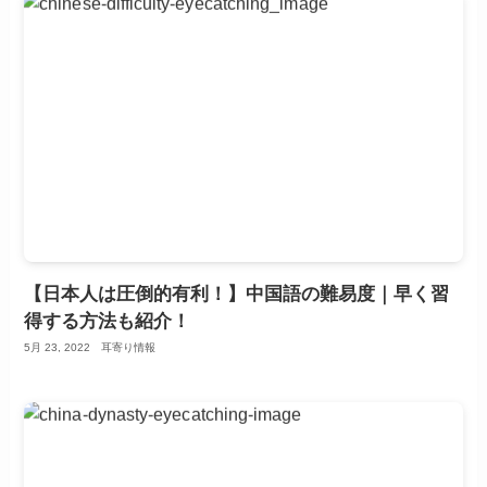
【日本人は圧倒的有利！】中国語の難易度｜早く習
得する方法も紹介！
5月 23, 2022
耳寄り情報