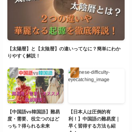
【太陽暦】と【太陰暦】の違いってなに？簡単にわか
りやすく解説！
【中国語vs韓国語】難易
【日本人は圧倒的有
度・需要、役立つのはど
利！】中国語の難易度｜
っち？得られる未来
早く習得する方法も紹