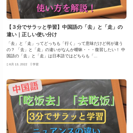
【３分でサラッと学習】中国語の「去」と「走」の
違い｜正しい使い分け
「去」と「走」ってどっちも「行く」って意味だけど何が違う
の？ 「去」と「走」の違いがなんか曖昧・・・復習したい！ 中
国語の「去」と「走」は日本語ではどちらも「...
6月 13, 2022
学習