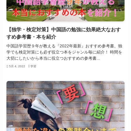
【独学・検定対策】中国語の勉強に効果絶大なおす
すめ参考書・本を紹介
中国語学習歴９年が教える『2022年最新』おすすめ参考書。独
学でも検定対策にも必ず役立つ本をジャンル毎に紹介！ 時間を
大切にしたいから本当に役立つおすすめの参考書...
5月 4, 2022
学習