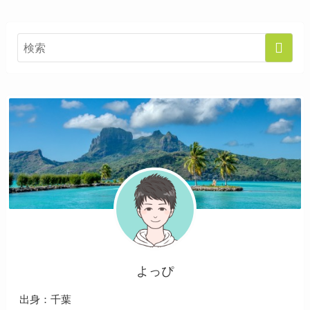
よっぴ
出身：千葉