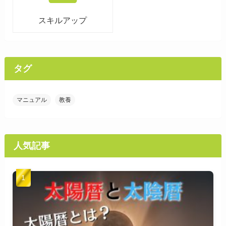
スキルアップ
タグ
マニュアル
教養
人気記事