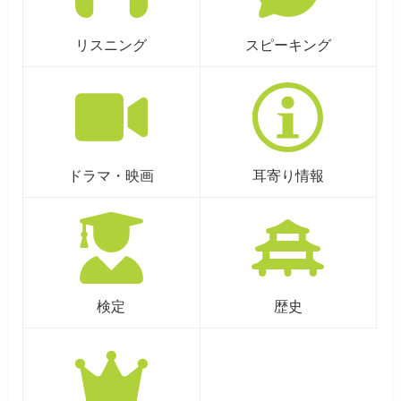
リスニング
スピーキング
ドラマ・映画
耳寄り情報
検定
歴史