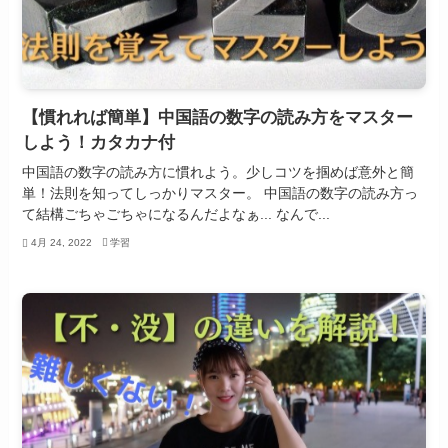
【慣れれば簡単】中国語の数字の読み方をマスター
しよう！カタカナ付
中国語の数字の読み方に慣れよう。少しコツを掴めば意外と簡
単！法則を知ってしっかりマスター。 中国語の数字の読み方っ
て結構ごちゃごちゃになるんだよなぁ... なんで...
4月 24, 2022
学習