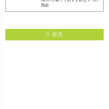
理由
目次