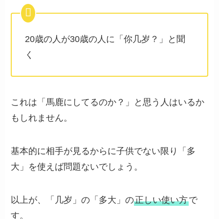
20歳の人が30歳の人に「你几岁？」と聞
く
これは「馬鹿にしてるのか？」と思う人はいるか
もしれません。
基本的に相手が見るからに子供でない限り「多
大」を使えば問題ないでしょう。
以上が、「几岁」の「多大」の
正しい使い方
で
す。