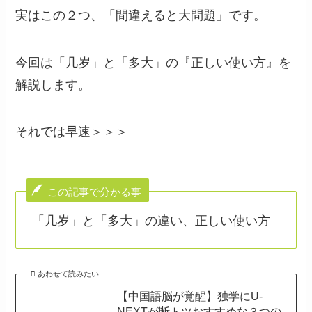
実はこの２つ、「間違えると大問題」です。
今回は「几岁」と「多大」の『正しい使い方』を
解説します。
それでは早速＞＞＞
この記事で分かる事
「几岁」と「多大」の違い、正しい使い方
あわせて読みたい
【中国語脳が覚醒】独学にU-
NEXTが断トツおすすめな３つの