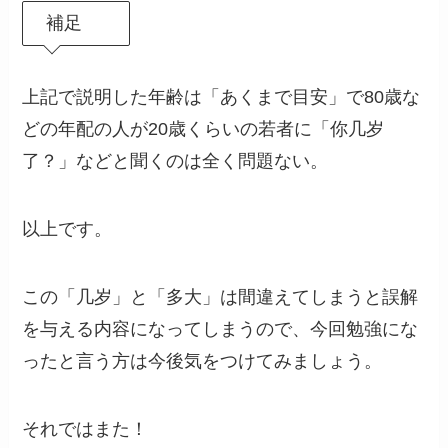
補足
上記で説明した年齢は「あくまで目安」で80歳な
どの年配の人が20歳くらいの若者に「你几岁
了？」などと聞くのは全く問題ない。
以上です。
この「几岁」と「多大」は間違えてしまうと誤解
を与える内容になってしまうので、今回勉強にな
ったと言う方は今後気をつけてみましょう。
それではまた！