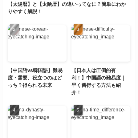
【太陽暦】と【太陰暦】の違いってなに？簡単にわか
りやすく解説！
【中国語vs韓国語】難易
【日本人は圧倒的有
度・需要、役立つのはど
利！】中国語の難易度｜
っち？得られる未来
早く習得する方法も紹
介！