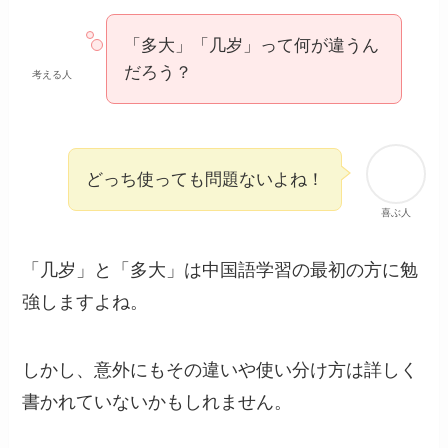
「多大」「几岁」って何が違うん
だろう？
考える人
どっち使っても問題ないよね！
喜ぶ人
「几岁」と「多大」は中国語学習の最初の方に勉
強しますよね。
しかし、意外にもその違いや使い分け方は詳しく
書かれていないかもしれません。