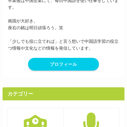
卒業後は中国企業にて、毎日中国語を使い仕事をしていま
す。
南国が大好き。
座右の銘は明日頑張ろう。笑
「少しでも役に立てれば」と言う想いで中国語学習の役立
つ情報や文化などの情報を発信しています。
プロフィール
カテゴリー