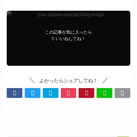
この記事が気に入ったら
いいねしてね！
よかったらシェアしてね！