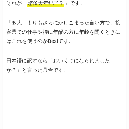
それが「
您多大年纪了？
」です。
「多大」よりもさらにかしこまった言い方で、接
客業での仕事や特に年配の方に年齢を聞くときに
はこれを使うのがBestです。
日本語に訳すなら「おいくつになられました
か？」と言った具合です。