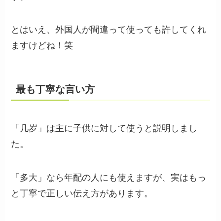
とはいえ、外国人が間違って使っても許してくれ
ますけどね！笑
最も丁寧な言い方
「几岁」は主に子供に対して使うと説明しまし
た。
「多大」なら年配の人にも使えますが、実はもっ
と丁寧で正しい伝え方があります。