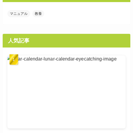
マニュアル
教養
人気記事