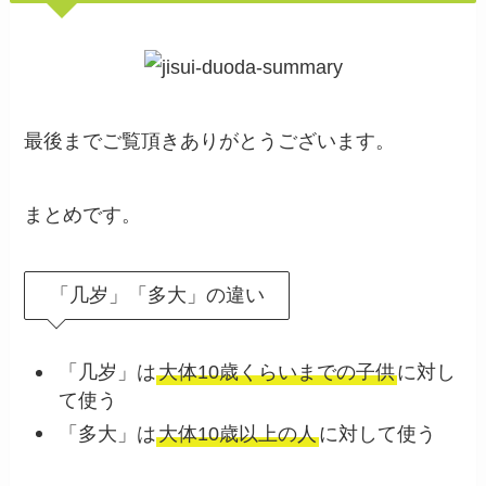
最後までご覧頂きありがとうございます。
まとめです。
「几岁」「多大」の違い
「几岁」は
大体10歳くらいまでの子供
に対し
て使う
「多大」は
大体10歳以上の人
に対して使う