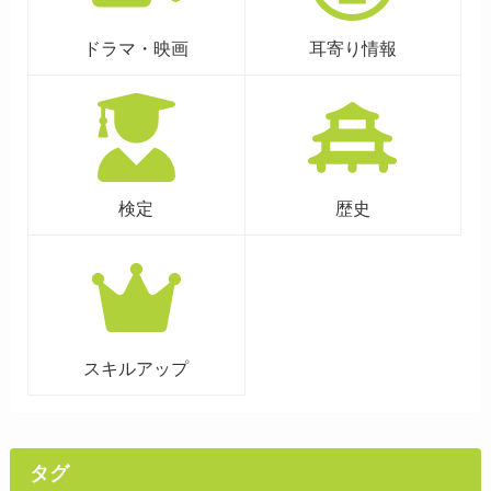
ドラマ・映画
耳寄り情報
検定
歴史
スキルアップ
タグ