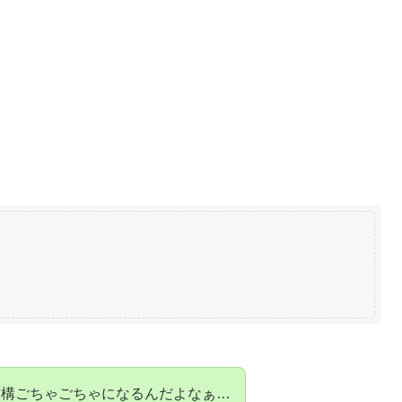
結構ごちゃごちゃになるんだよなぁ…