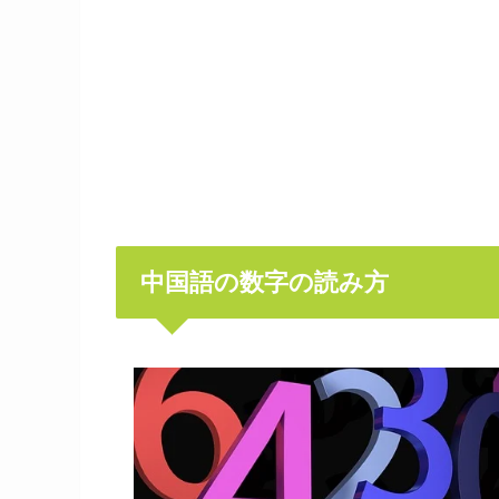
中国語の数字の読み方