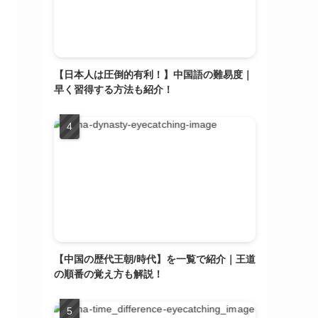
【日本人は圧倒的有利！】中国語の難易度｜
早く習得する方法も紹介！
【中国の歴代王朝/時代】を一覧で紹介｜王道
の順番の覚え方も解説！