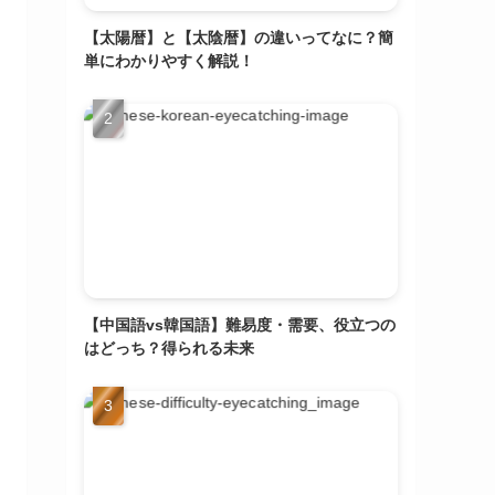
【太陽暦】と【太陰暦】の違いってなに？簡
単にわかりやすく解説！
【中国語vs韓国語】難易度・需要、役立つの
はどっち？得られる未来