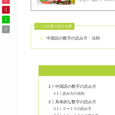
この記事で分かる事
中国語の数字の読み方・法則
中国語の数字の読み方
読み方の法則
具体的な数字の読み方
０〜１０の読み方