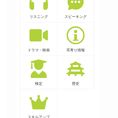
リスニング
スピーキング
ドラマ・映画
耳寄り情報
検定
歴史
スキルアップ