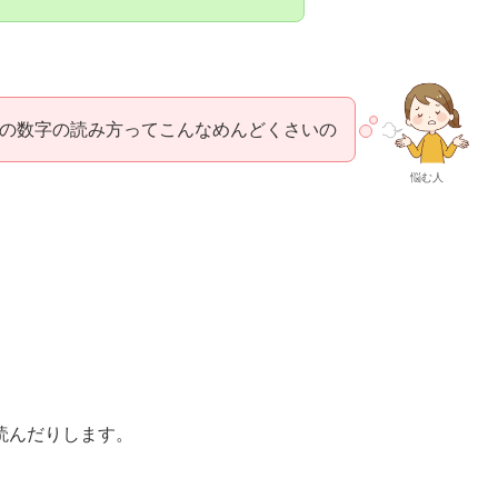
の数字の読み方ってこんなめんどくさいの
悩む人
読んだりします。