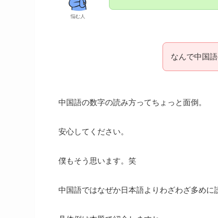
悩む人
なんで中国語
中国語の数字の読み方ってちょっと面倒。
安心してください。
僕もそう思います。笑
中国語ではなぜか日本語よりわざわざ多めに