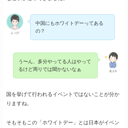
中国にもホワイトデーってある
の？
よっぴ
う〜ん、多分やってる人はやって
るけど周りでは聞かないなぁ
友人A
国を挙げて行われるイベントではないことが分か
りますね。
そもそもこの「ホワイトデー」とは日本がイベン