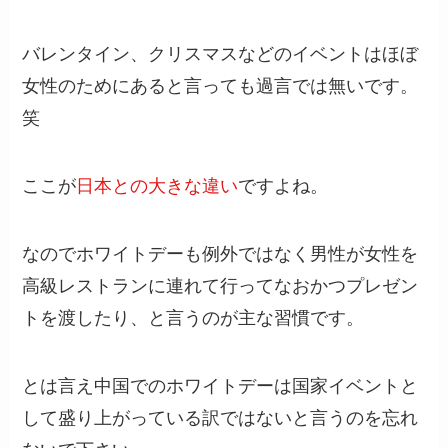
バレンタイン、クリスマスなどのイベントはほぼ
女性のためにあると言っても過言では無いです。
笑
ここが
日本との大きな違い
ですよね。
なのでホワイトデーも例外ではなく男性が女性を
高級レストランに連れて行ってなおかつプレゼン
トを渡したり、と言うのが主な習慣です。
とは言え中国でのホワイトデーは国家イベントと
して盛り上がっている訳ではないと言うのを忘れ