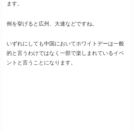
ます。
例を挙げると広州、大連などですね。
いずれにしても中国においてホワイトデーは一般
的と言うわけではなく一部で楽しまれているイベ
ントと言うことになります。