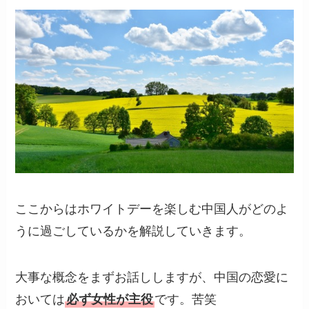
ここからはホワイトデーを楽しむ中国人がどのよ
うに過ごしているかを解説していきます。
大事な概念をまずお話ししますが、中国の恋愛に
おいては
必ず女性が主役
です。苦笑