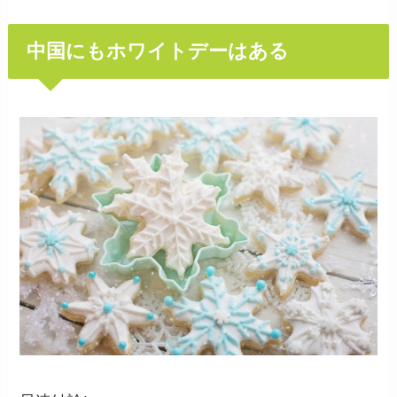
中国にもホワイトデーはある