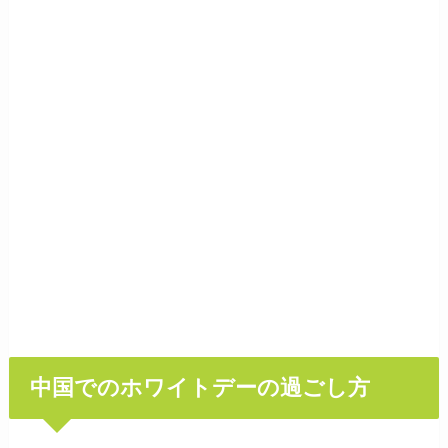
中国でのホワイトデーの過ごし方