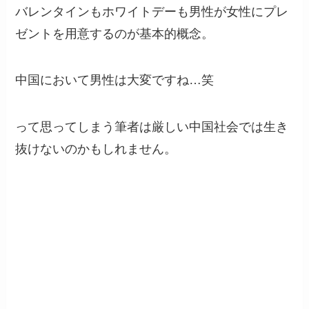
バレンタインもホワイトデーも男性が女性にプレ
ゼントを用意するのが基本的概念。
中国において男性は大変ですね…笑
って思ってしまう筆者は厳しい中国社会では生き
抜けないのかもしれません。