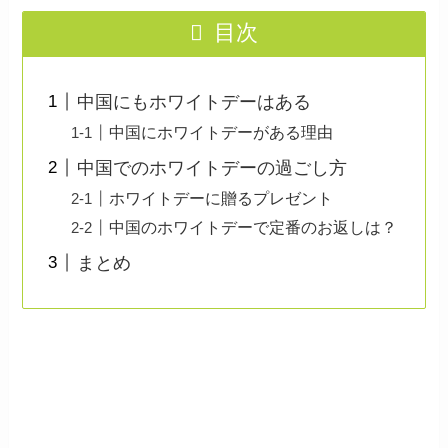
目次
中国にもホワイトデーはある
中国にホワイトデーがある理由
中国でのホワイトデーの過ごし方
ホワイトデーに贈るプレゼント
中国のホワイトデーで定番のお返しは？
まとめ