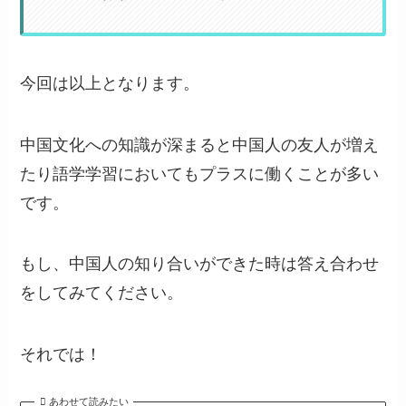
今回は以上となります。
中国文化への知識が深まると中国人の友人が増え
たり語学学習においてもプラスに働くことが多い
です。
もし、中国人の知り合いができた時は答え合わせ
をしてみてください。
それでは！
あわせて読みたい