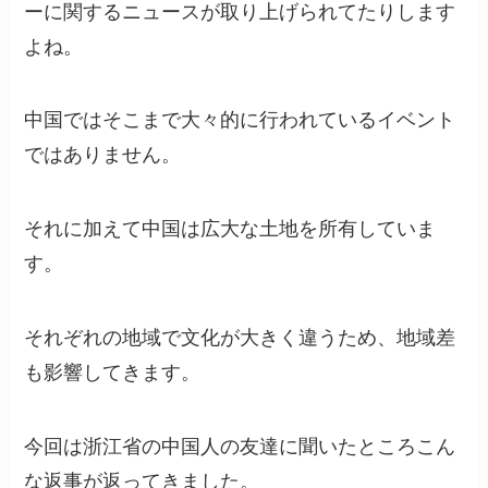
ーに関するニュースが取り上げられてたりします
よね。
中国ではそこまで大々的に行われているイベント
ではありません。
それに加えて中国は広大な土地を所有していま
す。
それぞれの地域で文化が大きく違うため、地域差
も影響してきます。
今回は浙江省の中国人の友達に聞いたところこん
な返事が返ってきました。