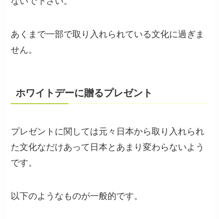
ないで下さい。
あくまで一部で取り入れられている文化に過ぎま
せん。
ホワイトデーに贈るプレゼント
プレゼントに関しては元々日本から取り入れられ
た文化なだけあって日本とあまり変わらないよう
です。
以下のようなものが一般的です。