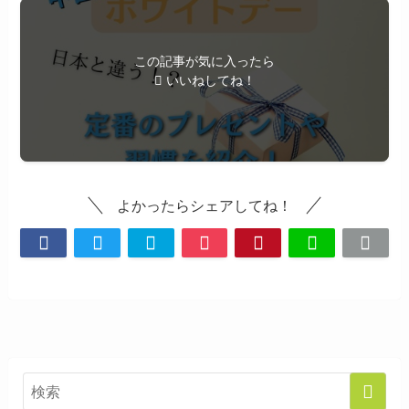
この記事が気に入ったら
いいねしてね！
よかったらシェアしてね！