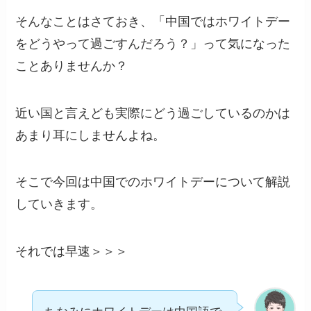
そんなことはさておき、「中国ではホワイトデー
をどうやって過ごすんだろう？」って気になった
ことありませんか？
近い国と言えども実際にどう過ごしているのかは
あまり耳にしませんよね。
そこで今回は中国でのホワイトデーについて解説
していきます。
それでは早速＞＞＞