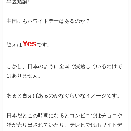
早速結論!
中国にもホワイトデーはあるのか？
Yes
答えは
です。
しかし、日本のように全国で浸透しているわけで
はありません。
あると言えばあるのかなぐらいなイメージです。
日本だとこの時期になるとコンビニではチョコや
飴が売り出されていたり、テレビではホワイトデ