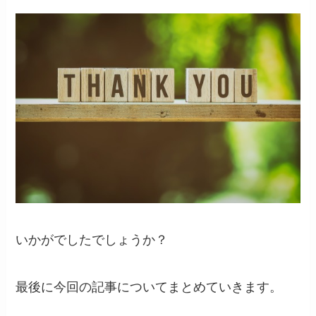
いかがでしたでしょうか？
最後に今回の記事についてまとめていきます。