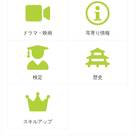
ドラマ・映画
耳寄り情報
検定
歴史
スキルアップ