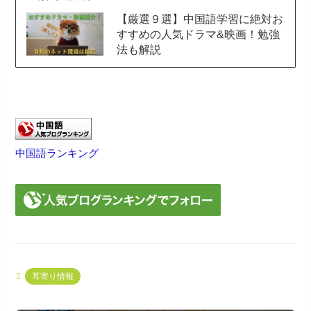
【厳選９選】中国語学習に絶対お
すすめの人気ドラマ&映画！勉強
法も解説
中国語ランキング
耳寄り情報