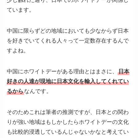
少し触れた通り、日本でのホワイトデーが関係し
ています。
中国に限らずどの地域においても少なからず日本
を好きでいてくれる人々って一定数存在するんで
すよね。
中国にホワイトデーがある理由とはまさに、
日本
好きの人達が現地に日本文化を輸入してくれてい
るから
なんです。
そのためこれは筆者の推測ですが、日本との関わ
りが強い地域はもしかしたらホワイトデーの文化
も比較的浸透しているんじゃないかなと考えてい