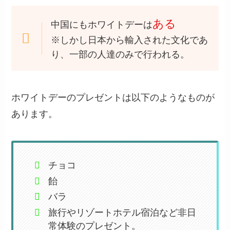
ある
中国にもホワイトデーは
※しかし日本から輸入された文化であ
り、一部の人達のみで行われる。
ホワイトデーのプレゼントは以下のようなものが
あります。
チョコ
飴
バラ
旅行やリゾートホテル宿泊など非日
常体験のプレゼント。