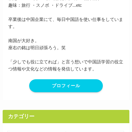
趣味：旅行 ・スノボ ・ドライブ...etc
卒業後は中国企業にて、毎日中国語を使い仕事をしていま
す。
南国が大好き。
座右の銘は明日頑張ろう。笑
「少しでも役に立てれば」と言う想いで中国語学習の役立
つ情報や文化などの情報を発信しています。
プロフィール
カテゴリー