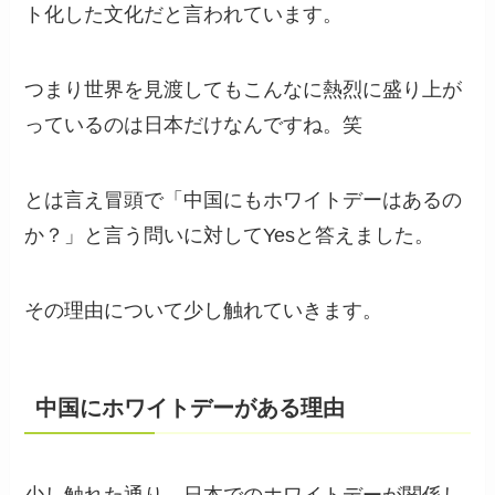
ト化した文化だと言われています。
つまり世界を見渡してもこんなに熱烈に盛り上が
っているのは日本だけなんですね。笑
とは言え冒頭で「中国にもホワイトデーはあるの
か？」と言う問いに対してYesと答えました。
その理由について少し触れていきます。
中国にホワイトデーがある理由