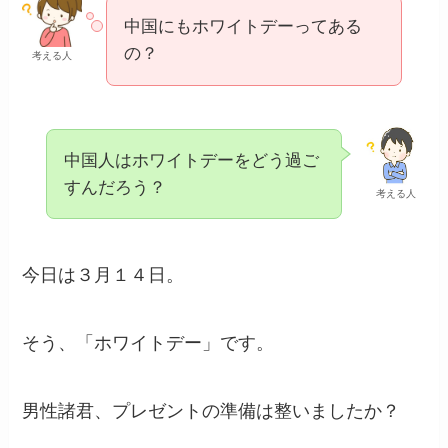
中国にもホワイトデーってある
の？
考える人
中国人はホワイトデーをどう過ご
すんだろう？
考える人
今日は３月１４日。
そう、「ホワイトデー」です。
男性諸君、プレゼントの準備は整いましたか？