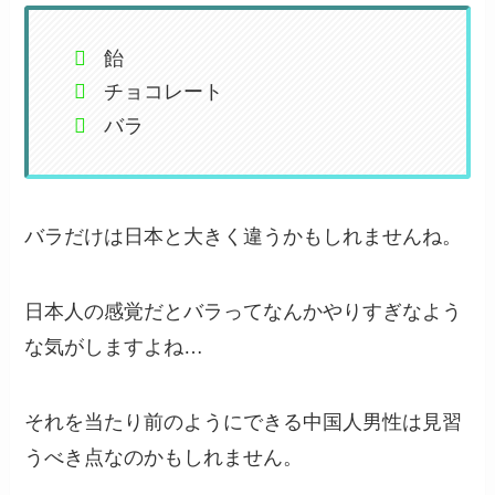
飴
チョコレート
バラ
バラだけは日本と大きく違うかもしれませんね。
日本人の感覚だとバラってなんかやりすぎなよう
な気がしますよね…
それを当たり前のようにできる中国人男性は見習
うべき点なのかもしれません。