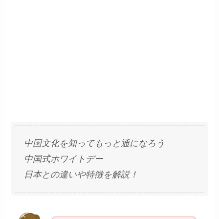
中国文化を知ってもっと通になろう
中国式ホワイトデー
日本との違いや特徴を解説！