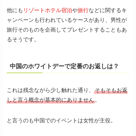
他にも
リゾートホテル宿泊
や
旅行
などに関するキ
ャンペーンも行われているケースがあり、男性が
旅行そのものを企画してプレゼントすることもあ
るそうです。
中国のホワイトデーで定番のお返しは？
これは残念ながら少し触れた通り、
そもそもお返
しと言う概念が基本的にありません
。
と言うのも中国でのイベントは女性が主役。