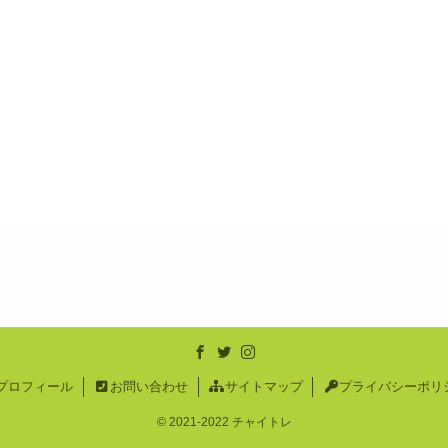
プロフィール
お問い合わせ
サイトマップ
プライバシーポリ
©
2021-2022 チャイトレ