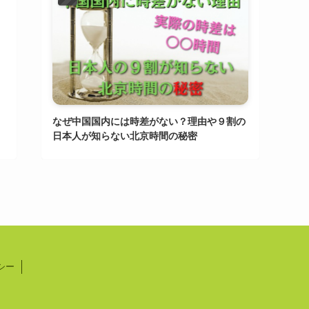
なぜ中国国内には時差がない？理由や９割の
日本人が知らない北京時間の秘密
シー