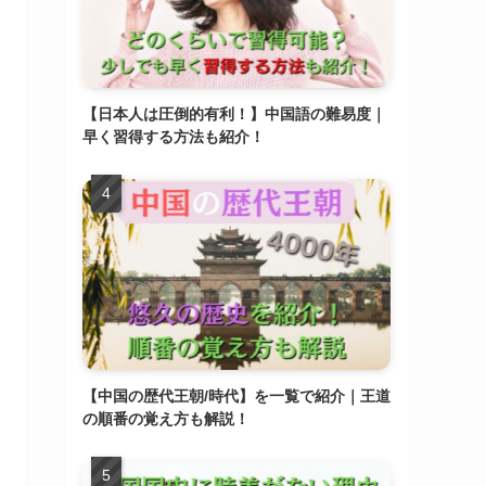
【日本人は圧倒的有利！】中国語の難易度｜
早く習得する方法も紹介！
【中国の歴代王朝/時代】を一覧で紹介｜王道
の順番の覚え方も解説！