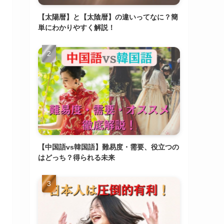
【太陽暦】と【太陰暦】の違いってなに？簡
単にわかりやすく解説！
【中国語vs韓国語】難易度・需要、役立つの
はどっち？得られる未来