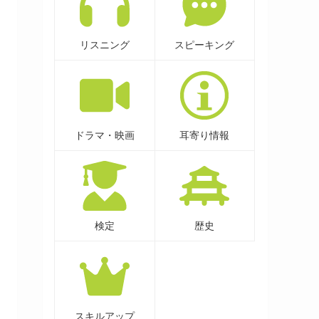
リスニング
スピーキング
ドラマ・映画
耳寄り情報
検定
歴史
スキルアップ