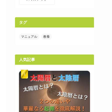
タグ
マニュアル
教養
人気記事