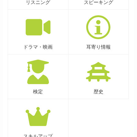
リスニング
スピーキング
ドラマ・映画
耳寄り情報
検定
歴史
スキルアップ