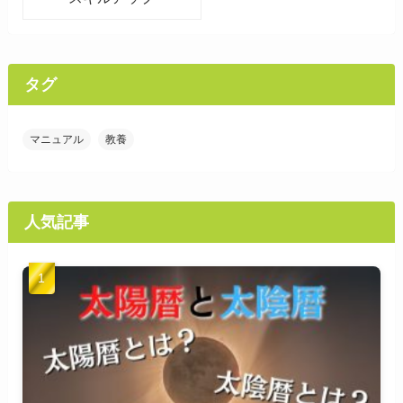
タグ
マニュアル
教養
人気記事