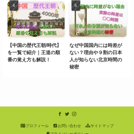
【中国の歴代王朝/時代】
なぜ中国国内には時差が
を一覧で紹介｜王道の順
ない？理由や９割の日本
番の覚え方も解説！
人が知らない北京時間の
秘密
プロフィール
お問い合わせ
サイトマップ
プライバシーポリシー