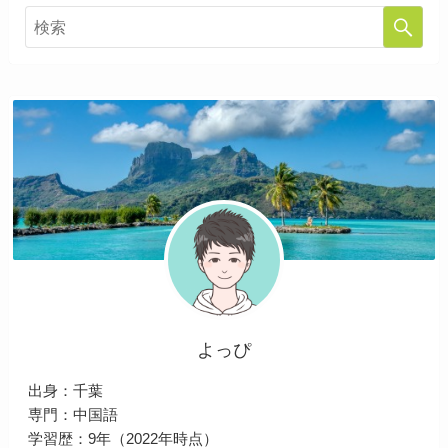
よっぴ
出身：千葉
専門：中国語
学習歴：9年（2022年時点）