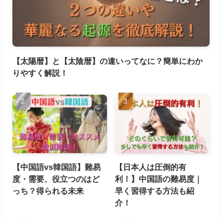
【太陽暦】と【太陰暦】の違いってなに？簡単にわか
りやすく解説！
【中国語vs韓国語】難易
【日本人は圧倒的有
度・需要、役立つのはど
利！】中国語の難易度｜
っち？得られる未来
早く習得する方法も紹
介！