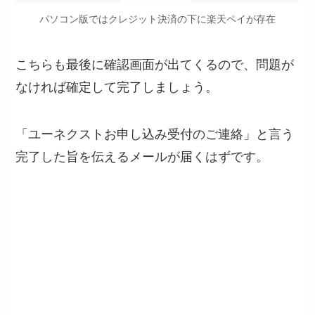
パソコン版ではクレジット決済の下に楽天ペイが存在
こちらも最後に確認画面が出てくるので、問題が
なければ確定して完了しましょう。
「ユーネクストお申し込み受付のご連絡」と言う
完了した旨を伝えるメールが届くはずです。