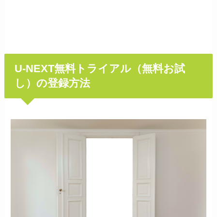
U-NEXT無料トライアル（無料お試
し）の登録方法