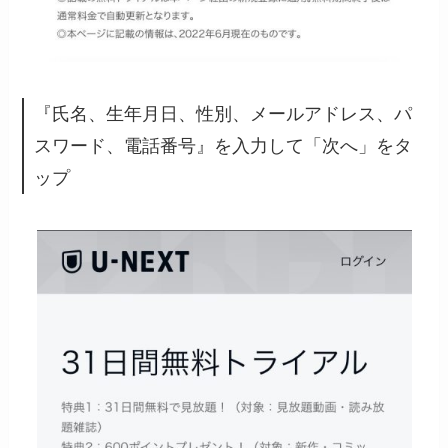
『氏名、生年月日、性別、メールアドレス、パ
スワード、電話番号』を入力して「次へ」をタ
ップ