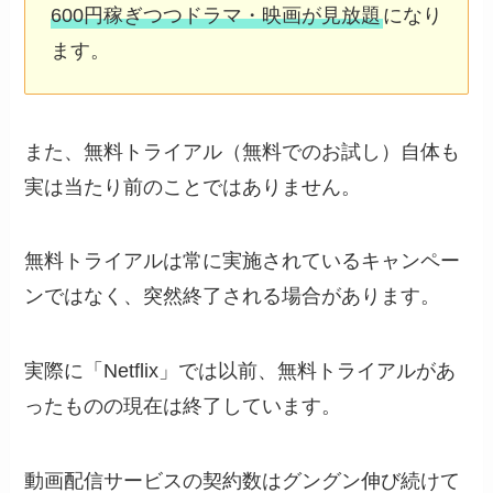
600円稼ぎつつドラマ・映画が見放題
になり
ます。
また、無料トライアル（無料でのお試し）自体も
実は当たり前のことではありません。
無料トライアルは常に実施されているキャンペー
ンではなく、突然終了される場合があります。
実際に「Netflix」では以前、無料トライアルがあ
ったものの現在は終了しています。
動画配信サービスの契約数はグングン伸び続けて