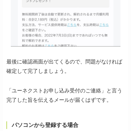
最後に確認画面が出てくるので、問題がなければ
確定して完了しましょう。
「ユーネクストお申し込み受付のご連絡」と言う
完了した旨を伝えるメールが届くはずです。
パソコンから登録する場合