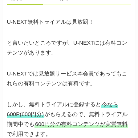
U-NEXT無料トライアルは見放題！
と言いたいところですが、U-NEXTには有料コン
テンツがあります。
U-NEXTでは見放題サービス本会員であってもこ
れらの有料コンテンツは有料です。
しかし、無料トライアルに登録すると
今なら
600P(600円分)
がもらえるので、無料トライアル
期間中でも
600円分の有料コンテンツが実質無料
で利用できます。