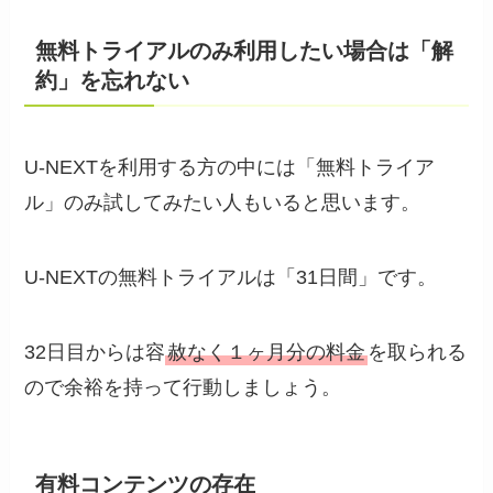
無料トライアルのみ利用したい場合は「解
約」を忘れない
U-NEXTを利用する方の中には「無料トライア
ル」のみ試してみたい人もいると思います。
U-NEXTの無料トライアルは「31日間」です。
32日目からは容
赦なく１ヶ月分の料金
を取られる
ので余裕を持って行動しましょう。
有料コンテンツの存在