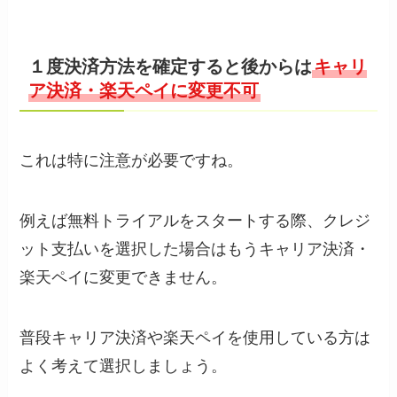
１度決済方法を確定すると後からは
キャリ
ア決済・楽天ペイに変更不可
これは特に注意が必要ですね。
例えば無料トライアルをスタートする際、クレジ
ット支払いを選択した場合はもうキャリア決済・
楽天ペイに変更できません。
普段キャリア決済や楽天ペイを使用している方は
よく考えて選択しましょう。