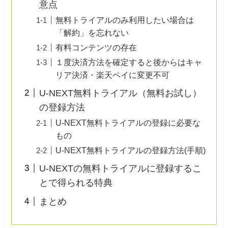
意点
無料トライアルのみ利用したい場合は
「解約」を忘れない
有料コンテンツの存在
１度決済方法を確定すると後からはキャ
リア決済・楽天ペイに変更不可
U-NEXT無料トライアル（無料お試し）
の登録方法
U-NEXT無料トライアルの登録に必要な
もの
U-NEXT無料トライアルの登録方法(手順)
U-NEXTの無料トライアルに登録するこ
とで得られる特典
まとめ