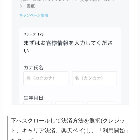
下へスクロールして決済方法を選択(クレジッ
ト、キャリア決済、楽天ペイ)し、「利用開始」