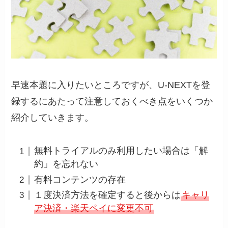
早速本題に入りたいところですが、U-NEXTを登
録するにあたって注意しておくべき点をいくつか
紹介していきます。
無料トライアルのみ利用したい場合は「解
約」を忘れない
有料コンテンツの存在
１度決済方法を確定すると後からは
キャリ
ア決済・楽天ペイに変更不可