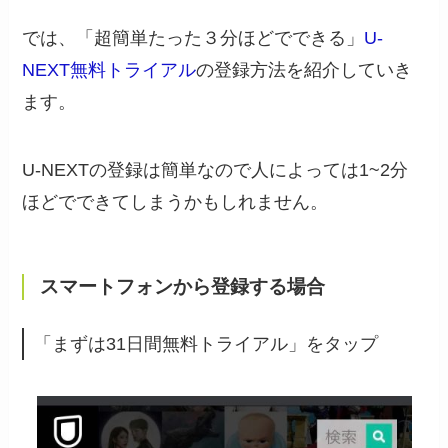
では、「超簡単たった３分ほどでできる」
U-
NEXT無料トライアル
の登録方法を紹介していき
ます。
U-NEXTの登録は簡単なので人によっては1~2分
ほどでできてしまうかもしれません。
スマートフォンから登録する場合
「まずは31日間無料トライアル」をタップ