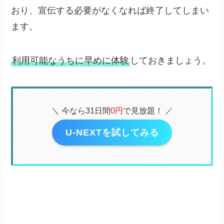
おり、宣伝する必要がなくなれば終了してしまい
ます。
利用可能なうちに早めに体験
しておきましょう。
＼ 今なら31日間
0円
で見放題！ ／
U-NEXTを試してみる