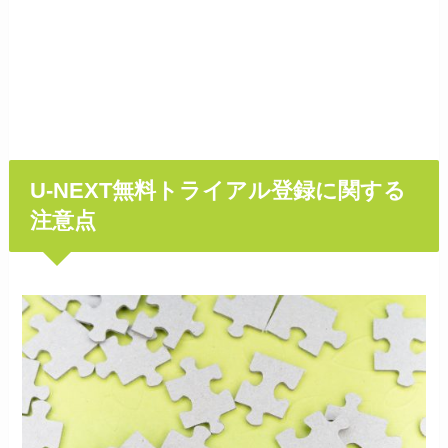
U-NEXT無料トライアル登録に関する
注意点