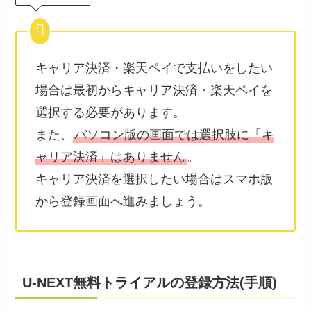
キャリア決済・楽天ペイで支払いをしたい
場合は最初からキャリア決済・楽天ペイを
選択する必要があります。
また、
パソコン版の画面では選択肢に「キ
ャリア決済」はありません
。
キャリア決済を選択したい場合はスマホ版
から登録画面へ進みましょう。
U-NEXT無料トライアルの登録方法(手順)