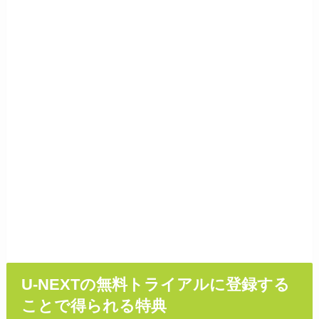
U-NEXTの無料トライアルに登録する
ことで得られる特典