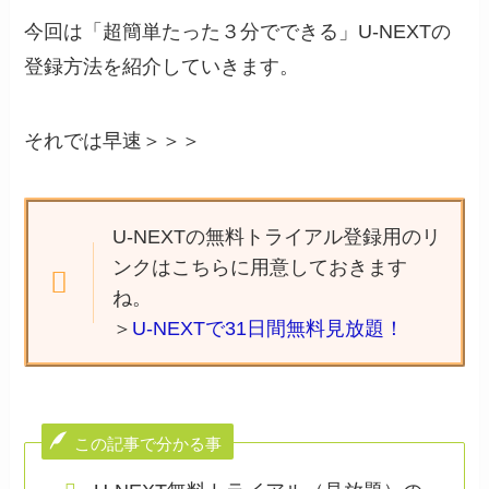
今回は「超簡単たった３分でできる」U-NEXTの
登録方法を紹介していきます。
それでは早速＞＞＞
U-NEXTの無料トライアル登録用のリ
ンクはこちらに用意しておきます
ね。
＞
U-NEXTで31日間無料見放題！
この記事で分かる事