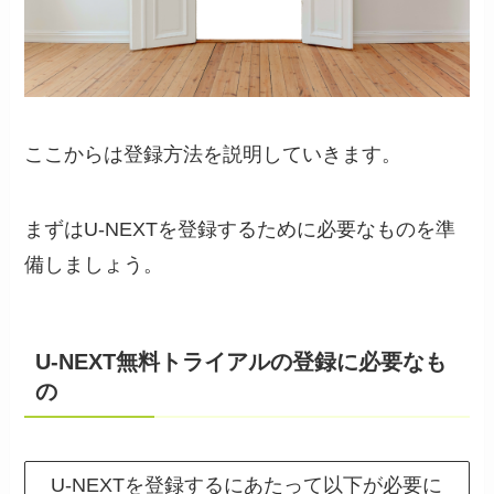
ここからは登録方法を説明していきます。
まずはU-NEXTを登録するために必要なものを準
備しましょう。
U-NEXT無料トライアルの登録に必要なも
の
U-NEXTを登録するにあたって以下が必要に