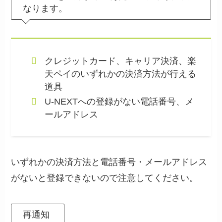
なります。
クレジットカード、キャリア決済、楽
天ペイのいずれかの決済方法が行える
道具
U-NEXTへの登録がない電話番号、メ
ールアドレス
いずれかの決済方法と電話番号・メールアドレス
がないと登録できないので注意してください。
再通知