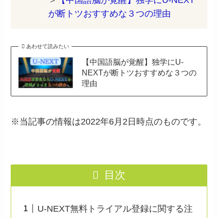
が断トツおすすめな３つの理由
あわせて読みたい
【中国語脳が覚醒】独学にU-
NEXTが断トツおすすめな３つの
理由
※当記事の情報は2022年6月2日時点のものです。
目次
U-NEXT無料トライアル登録に関する注