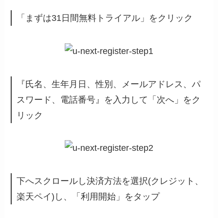
「まずは31日間無料トライアル」をクリック
『氏名、生年月日、性別、メールアドレス、パ
スワード、電話番号』を入力して「次へ」をク
リック
下へスクロールし決済方法を選択(クレジット、
楽天ペイ)し、「利用開始」をタップ