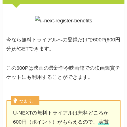
今なら無料トライアルへの登録だけで600P(600円
分)がGETできます。
この600Pは映画の最新作や映画館での映画鑑賞チ
ケットにも利用することができます。
つまり、
U-NEXTの無料トライアルは無料どころか
600円（ポイント）がもらえるので、
実質