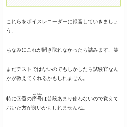
これらをボイスレコーダーに録音していきましょ
う。
ちなみにこれが聞き取れなかったら詰みます。笑
まだテストではないのでもしかしたら試験官なん
かが教えてくれるかもしれません。
xù
hào
特に③番の
序
号
は普段あまり使わないので覚えて
おいた方が良いかもしれませんね。