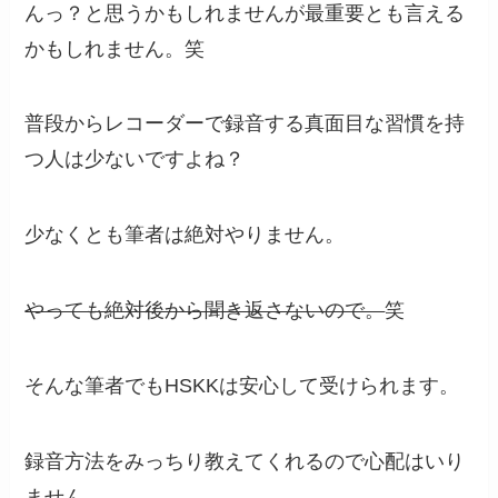
んっ？と思うかもしれませんが最重要とも言える
かもしれません。笑
普段からレコーダーで録音する真面目な習慣を持
つ人は少ないですよね？
少なくとも筆者は絶対やりません。
やっても絶対後から聞き返さないので。
笑
そんな筆者でもHSKKは安心して受けられます。
録音方法をみっちり教えてくれるので心配はいり
ません。