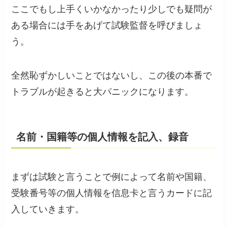
ここでもし上手くいかなかったり少しでも疑問が
ある場合には手をあげて試験監督を呼びましょ
う。
全然恥ずかしいことではないし、この後の本番で
トラブルが起きると大パニックになります。
名前・国籍等の個人情報を記入、録音
まずは試験と言うことで例によって名前や国籍、
受験番号等の個人情報を信息卡と言うカードに記
入していきます。