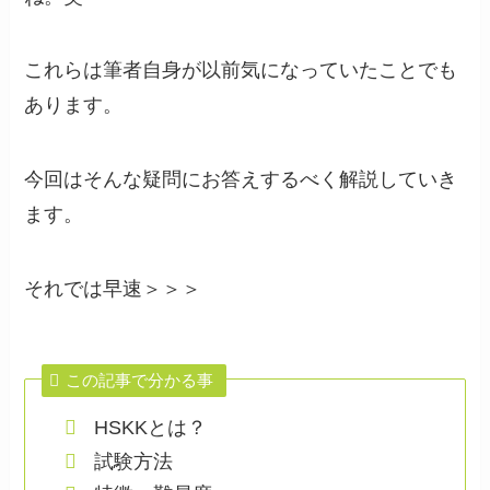
これらは筆者自身が以前気になっていたことでも
あります。
今回はそんな疑問にお答えするべく解説していき
ます。
それでは早速＞＞＞
この記事で分かる事
HSKKとは？
試験方法