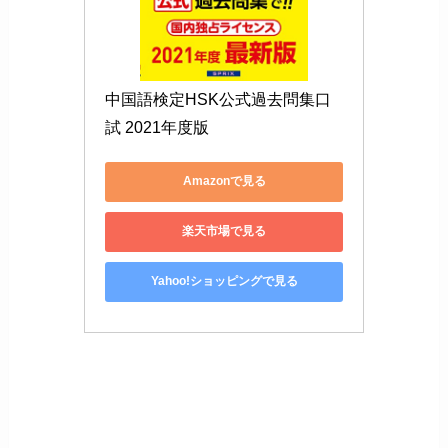
中国語検定HSK公式過去問集口
試 2021年度版
Amazonで見る
楽天市場で見る
Yahoo!ショッピングで見る