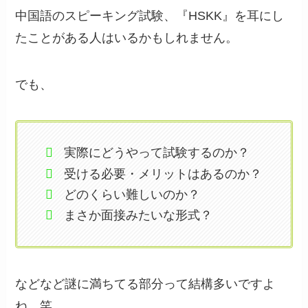
中国語のスピーキング試験、『HSKK』を耳にし
たことがある人はいるかもしれません。
でも、
実際にどうやって試験するのか？
受ける必要・メリットはあるのか？
どのくらい難しいのか？
まさか面接みたいな形式？
などなど謎に満ちてる部分って結構多いですよ
ね。笑