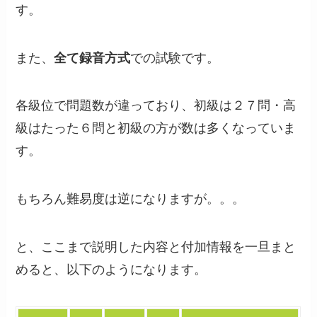
す。
また、
全て録音方式
での試験です。
各級位で問題数が違っており、初級は２７問・高
級はたった６問と初級の方が数は多くなっていま
す。
もちろん難易度は逆になりますが。。。
と、ここまで説明した内容と付加情報を一旦まと
めると、以下のようになります。