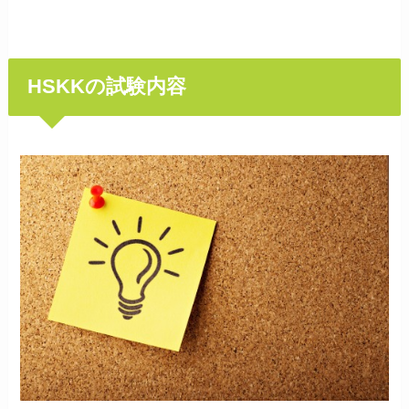
HSKKの試験内容