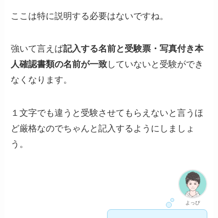
ここは特に説明する必要はないですね。
強いて言えば
記入する名前と受験票・写真付き本
人確認書類の名前が一致
していないと受験ができ
なくなります。
１文字でも違うと受験させてもらえないと言うほ
ど厳格なのでちゃんと記入するようにしましょ
う。
よっぴ