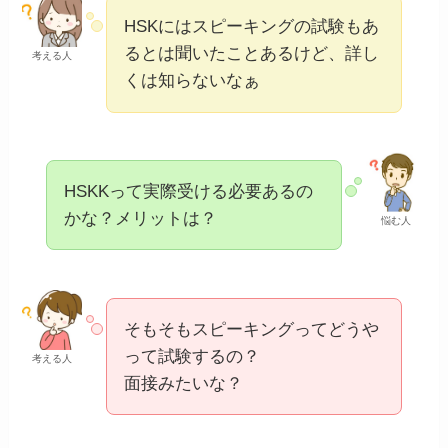
HSKにはスピーキングの試験もあ
るとは聞いたことあるけど、詳し
考える人
くは知らないなぁ
HSKKって実際受ける必要あるの
かな？メリットは？
悩む人
そもそもスピーキングってどうや
って試験するの？
考える人
面接みたいな？