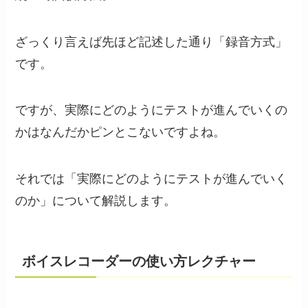
ざっくり言えば先ほど記述した通り「録音方式」
です。
ですが、実際にどのようにテストが進んでいくの
かはなんだかピンとこないですよね。
それでは「実際にどのようにテストが進んでいく
のか」について解説します。
ボイスレコーダーの使い方レクチャー