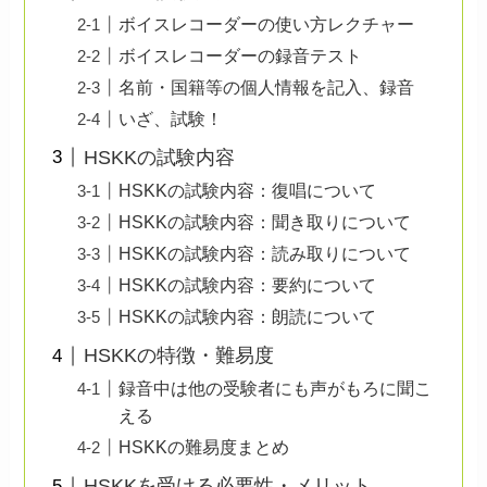
ボイスレコーダーの使い方レクチャー
ボイスレコーダーの録音テスト
名前・国籍等の個人情報を記入、録音
いざ、試験！
HSKKの試験内容
HSKKの試験内容：復唱について
HSKKの試験内容：聞き取りについて
HSKKの試験内容：読み取りについて
HSKKの試験内容：要約について
HSKKの試験内容：朗読について
HSKKの特徴・難易度
録音中は他の受験者にも声がもろに聞こ
える
HSKKの難易度まとめ
HSKKを受ける必要性・メリット