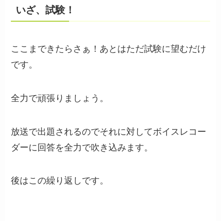
いざ、試験！
ここまできたらさぁ！あとはただ試験に望むだけ
です。
全力で頑張りましょう。
放送で出題されるのでそれに対してボイスレコー
ダーに回答を全力で吹き込みます。
後はこの繰り返しです。