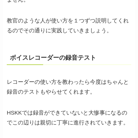
教官のような人が使い方を１つずつ説明してくれ
るのでその通りに実践していきましょう。
ボイスレコーダーの録音テスト
レコーダーの使い方を教わったら今度はちゃんと
録音のテストもやらせてくれます。
HSKKでは録音ができていないと大惨事になるの
でこの辺りは親切に丁寧に進行されていきます。