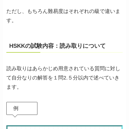
ただし、もちろん難易度はそれぞれの級で違いま
す。
HSKKの試験内容：読み取りについて
読み取りはあらかじめ用意されている質問に対し
て自分なりの解答を１問2.５分以内で述べていき
ます。
例