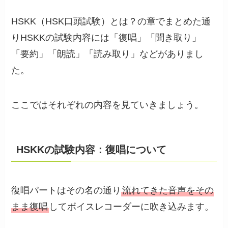
HSKK（HSK口頭試験）とは？の章でまとめた通
りHSKKの試験内容には「復唱」「聞き取り」
「要約」「朗読」「読み取り」などがありまし
た。
ここではそれぞれの内容を見ていきましょう。
HSKKの試験内容：復唱について
復唱パートはその名の通り
流れてきた音声をその
まま復唱
してボイスレコーダーに吹き込みます。