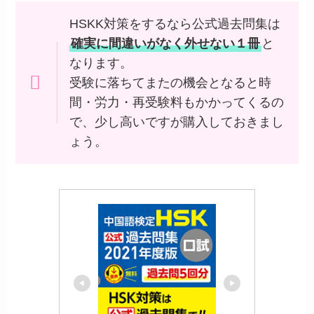
HSKK対策をするなら公式過去問集は
確実に間違いがなく外せない１冊
と
なります。
受験に落ちてまたの機会となると時
間・労力・再受験料もかかってくるの
で、少し高いですが購入しておきまし
ょう。