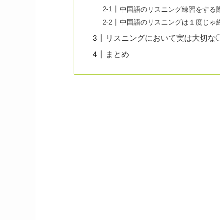
中国語のリスニング練習をする
中国語のリスニングは１度じゃ
リスニングにおいて実は大切な
まとめ