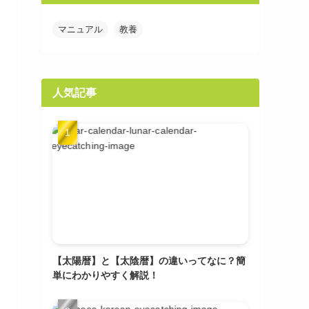
マニュアル
教養
人気記事
【太陽暦】と【太陰暦】の違いってなに？簡
単にわかりやすく解説！