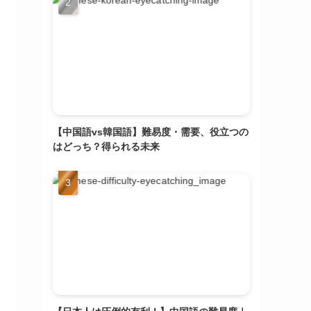
【中国語vs韓国語】難易度・需要、役立つの
はどっち？得られる未来