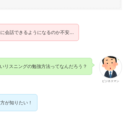
当に会話できるようになるのか不安…
いリスニングの勉強方法ってなんだろう？
ビジネスマン
り方が知りたい！