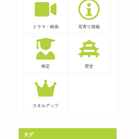
ドラマ・映画
耳寄り情報
検定
歴史
スキルアップ
タグ